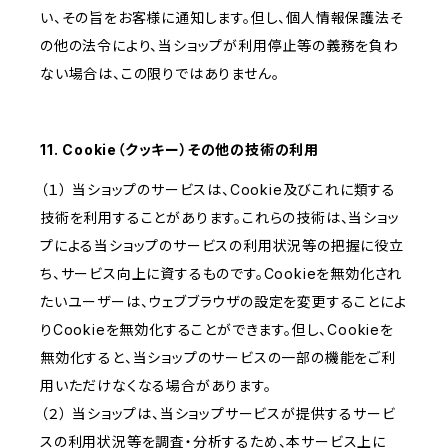
い、その旨をお客様に通知します。但し、個人情報保護法そ
の他の法令により、当ショップが利用停止等の義務を負わ
ない場合は、この限りではありません。
11. Cookie（クッキー）その他の技術の利用
（１） 当ショップのサービスは、Cookie及びこれに類する
技術を利用することがあります。これらの技術は、当ショッ
プによる当ショップのサービスの利用状況等の把握に役立
ち、サービス向上に資するものです。Cookieを無効化され
たいユーザーは、ウェブブラウザの設定を変更することによ
りCookieを無効化することができます。但し、Cookieを
無効化すると、当ショップのサービスの一部の機能をご利
用いただけなくなる場合があります。
（２） 当ショップは、当ショップサービスが提供するサービ
スの利用状況等を調査・分析するため、本サービス上に