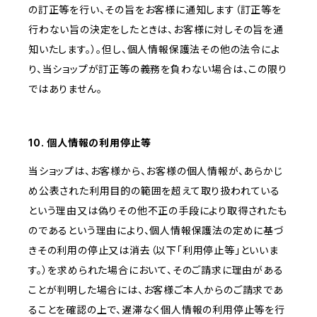
の訂正等を行い、その旨をお客様に通知します（訂正等を
行わない旨の決定をしたときは、お客様に対しその旨を通
知いたします。）。但し、個人情報保護法その他の法令によ
り、当ショップが訂正等の義務を負わない場合は、この限り
ではありません。
10. 個人情報の利用停止等
当ショップは、お客様から、お客様の個人情報が、あらかじ
め公表された利用目的の範囲を超えて取り扱われている
という理由又は偽りその他不正の手段により取得されたも
のであるという理由により、個人情報保護法の定めに基づ
きその利用の停止又は消去（以下「利用停止等」といいま
す。）を求められた場合において、そのご請求に理由がある
ことが判明した場合には、お客様ご本人からのご請求であ
ることを確認の上で、遅滞なく個人情報の利用停止等を行