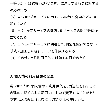
ー等（以下「規約等」といいます。）に違反する行為に対する
対応のため
（５） 当ショップサービスに関する規約等の変更などを通
知するため
（６） 当ショップサービスの改善、新サービスの開発等に役
立てるため
（７） 当ショップサービスに関連して、個別を識別できない
形式に加工した統計データを作成するため
（８） その他、上記利用目的に付随する目的のため
3. 個人情報利用目的の変更
当ショップは、個人情報の利用目的を、関連性を有すると
合理的に認められる範囲内において変更することがあり、
変更した場合にはお客様に通知又は公表します。