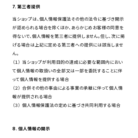
7. 第三者提供
当ショップは、個人情報保護法その他の法令に基づき開示
が認められる場合を除くほか、あらかじめお客様の同意を
得ないで、個人情報を第三者に提供しません。但し、次に掲
げる場合は上記に定める第三者への提供には該当しませ
ん。
（１） 当ショップが利用目的の達成に必要な範囲内におい
て個人情報の取扱いの全部又は一部を委託することに伴
って個人情報を提供する場合
（２） 合併その他の事由による事業の承継に伴って個人情
報が提供される場合
（３） 個人情報保護法の定めに基づき共同利用する場合
8. 個人情報の開示