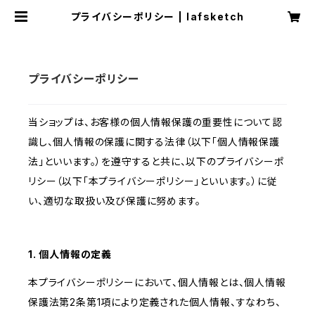
プライバシーポリシー | lafsketch
プライバシーポリシー
当ショップは、お客様の個人情報保護の重要性について認
識し、個人情報の保護に関する法律（以下「個人情報保護
法」といいます。）を遵守すると共に、以下のプライバシーポ
リシー（以下「本プライバシーポリシー」といいます。）に従
い、適切な取扱い及び保護に努めます。
1. 個人情報の定義
本プライバシーポリシーにおいて、個人情報とは、個人情報
保護法第2条第1項により定義された個人情報、すなわち、