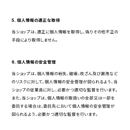
5. 個人情報の適正な取得
当ショップは、適正に個人情報を取得し、偽りその他不正の
手段により取得しません。
6. 個人情報の安全管理
当ショップは、個人情報の紛失、破壊、改ざん及び漏洩など
のリスクに対して、個人情報の安全管理が図られるよう、当
ショップの従業員に対し、必要かつ適切な監督を行います。
また、当ショップは、個人情報の取扱いの全部又は一部を
委託する場合は、委託先において個人情報の安全管理が
図られるよう、必要かつ適切な監督を行います。