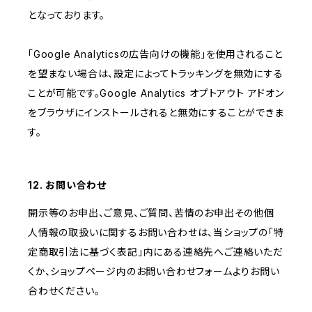
となっております。
「Google Analyticsの広告向けの機能」を使用されること
を望まない場合は、設定によってトラッキングを無効にする
ことが可能です。Google Analytics オプトアウト アドオン
をブラウザにインストールされると無効にすることができま
す。
12. お問い合わせ
開示等のお申出、ご意見、ご質問、苦情のお申出その他個
人情報の取扱いに関するお問い合わせは、当ショップの「特
定商取引法に基づく表記」内にある連絡先へご連絡いただ
くか、ショップページ内のお問い合わせフォームよりお問い
合わせください。