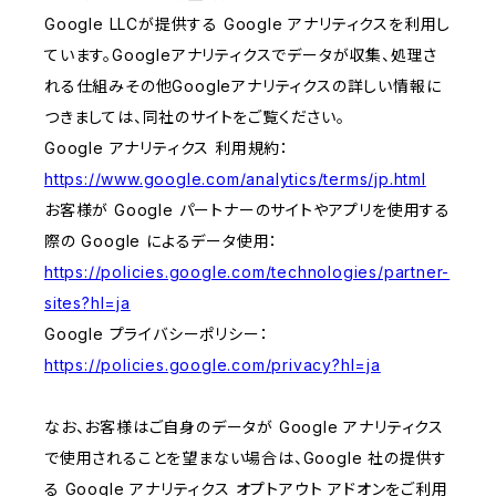
Google LLCが提供する Google アナリティクスを利用し
ています。Googleアナリティクスでデータが収集、処理さ
れる仕組みその他Googleアナリティクスの詳しい情報に
つきましては、同社のサイトをご覧ください。
Google アナリティクス 利用規約：
https://www.google.com/analytics/terms/jp.html
お客様が Google パートナーのサイトやアプリを使用する
際の Google によるデータ使用：
https://policies.google.com/technologies/partner-
sites?hl=ja
Google プライバシーポリシー：
https://policies.google.com/privacy?hl=ja
なお、お客様はご自身のデータが Google アナリティクス
で使用されることを望まない場合は、Google 社の提供す
る Google アナリティクス オプトアウト アドオンをご利用