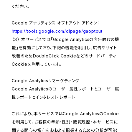
ください。
Google アナリティクス オプトアウト アドオン：
https://tools.google.com/dlpage/gaoptout
（３） 本サービスでは「Google Analyticsの広告向けの機
能」を有効にしており、下記の機能を利用し、広告やサイト
改善のためDoubleClick Cookieなどのサードパーティ
Cookieを利用しています。
Google Analyticsリマーケティング
Google Analyticsのユーザー属性レポートとユーザー属
性レポートとインタレスト レポート
これにより、本サービスではGoogle AnalyticsのCookie
を利用して、お客様の年齢・性別・閲覧履歴・本サービスに
関する関心の傾向をおおよそ把握するための分析が可能