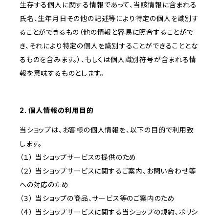
生存する個人に関する情報であって、当該情報に含まれる
氏名、生年月日その他の記述等により特定の個人を識別す
ることができるもの（他の情報と容易に照合することがで
き、それにより特定の個人を識別することができることとな
るものを含みます。）、もしくは個人識別符号が含まれる情
報を意味するものとします。
2. 個人情報の利用目的
当ショップは、お客様の個人情報を、以下の目的で利用致
します。
（１） 当ショップサービスの提供のため
（２） 当ショップサービスに関するご案内、お問い合わせ等
への対応のため
（３） 当ショップの商品、サービス等のご案内のため
（４） 当ショップサービスに関する当ショップの規約、ポリシ