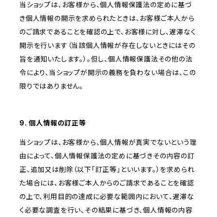
当ショップは、お客様から、個人情報保護法の定めに基づ
き個人情報の開示を求められたときは、お客様ご本人から
のご請求であることを確認の上で、お客様に対し、遅滞なく
開示を行います（当該個人情報が存在しないときにはその
旨を通知いたします。）。但し、個人情報保護法その他の法
令により、当ショップが開示の義務を負わない場合は、この
限りではありません。
9. 個人情報の訂正等
当ショップは、お客様から、個人情報が真実でないという理
由によって、個人情報保護法の定めに基づきその内容の訂
正、追加又は削除（以下「訂正等」といいます。）を求められ
た場合には、お客様ご本人からのご請求であることを確認
の上で、利用目的の達成に必要な範囲内において、遅滞な
く必要な調査を行い、その結果に基づき、個人情報の内容