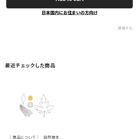
日本国内にお住まいの方向け
通報する
最近チェックした商品
｜商品について｜ 自然標本・