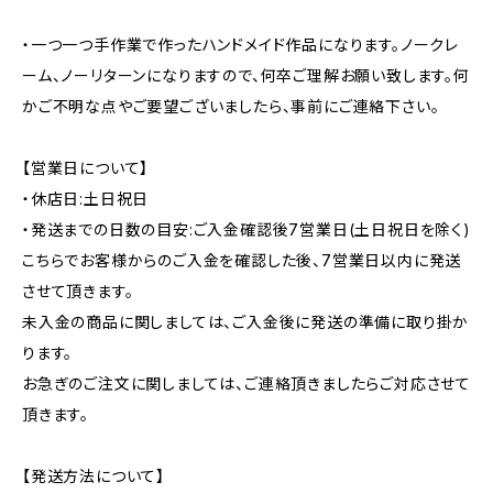
・一つ一つ手作業で作ったハンドメイド作品になります。ノークレ
ーム、ノーリターンになりますので、何卒ご理解お願い致します。何
かご不明な点やご要望ございましたら、事前にご連絡下さい。
【営業日について】
・休店日:土日祝日
・発送までの日数の目安:ご入金確認後7営業日(土日祝日を除く)
こちらでお客様からのご入金を確認した後、7営業日以内に発送
させて頂きます。
未入金の商品に関しましては、ご入金後に発送の準備に取り掛か
ります。
お急ぎのご注文に関しましては、ご連絡頂きましたらご対応させて
頂きます。
【発送方法について】